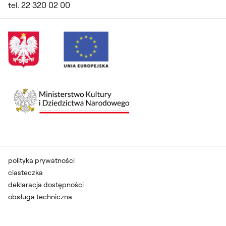
tel. 22 320 02 00
polityka prywatności
ciasteczka
deklaracja dostępności
obsługa techniczna