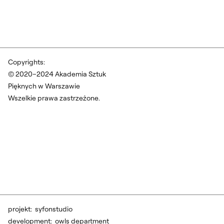
Copyrights:
© 2020–2024 Akademia Sztuk
Pięknych w Warszawie
Wszelkie prawa zastrzeżone.
projekt:
syfonstudio
development:
owls department