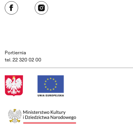
Facebook
Instagram
Portiernia
tel. 22 320 02 00