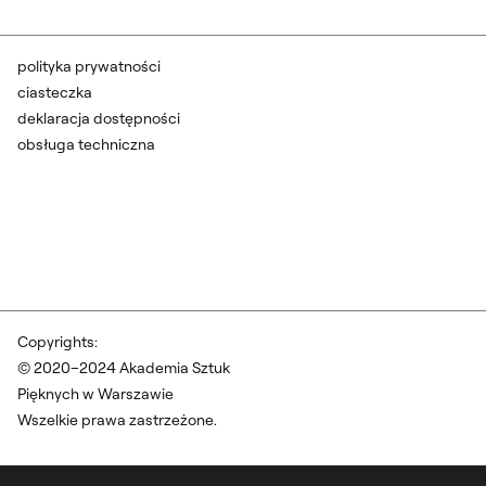
polityka prywatności
ciasteczka
deklaracja dostępności
obsługa techniczna
Copyrights:
© 2020–2024 Akademia Sztuk
Pięknych w Warszawie
Wszelkie prawa zastrzeżone.