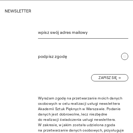
NEWSLETTER
wpisz swój adres mailowy
podpisz zgodę
ZAPISZ SIĘ
Wyrażam zgodę na przetwarzanie moich danych
osobowych w celu realizacji usługi newslettera
Akademii Sztuk Pięknych w Warszawie. Podanie
danych jest dobrowolne, lecz niezbędne
do realizacji świadczenia usługi newslettera.
W zakresie, w jakim została udzielona zgoda
na przetwarzanie danych osobowych, przysługuje