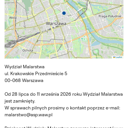
Leaflet
Wydział Malarstwa
ul. Krakowskie Przedmieście 5
00-068 Warszawa
Od 28 lipca do 11 września 2026 roku Wydział Malarstwa
jest zamknięty.
W sprawach pilnych prosimy o kontakt poprzez e-mail:
malarstwo@asp.waw.pl