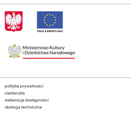
polityka prywatności
ciasteczka
deklaracja dostępności
obsługa techniczna