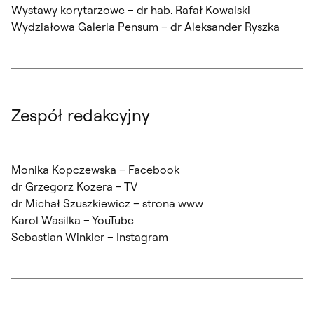
Wystawy korytarzowe – dr hab. Rafał Kowalski
Wydziałowa Galeria Pensum – dr Aleksander Ryszka
Zespół redakcyjny
Monika Kopczewska – Facebook
dr Grzegorz Kozera – TV
dr Michał Szuszkiewicz – strona www
Karol Wasilka – YouTube
Sebastian Winkler – Instagram