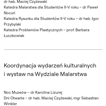
dr hab. Maciej Czyżewski
Katedra Malarstwa dla Studentów II-V roku – dr Paweł
Nocuń
Katedra Rysunku dla Studentów II-V roku – dr hab. Igor
Przybylski
Katedra Problemów Plastycznych – prof. Barbara
Łuczkowiak
Koordynacja wydarzeń kulturalnych
i wystaw na Wydziale Malarstwa
Noc Muzeów – dr Karolina Lizurej
Dni Otwarte – dr hab. Maciej Czyżewski, mgr Sebastian
Winkler