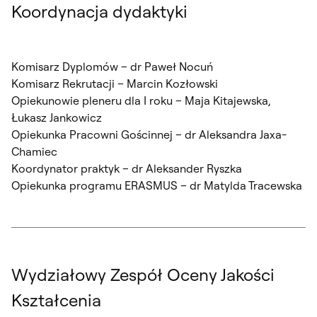
Koordynacja dydaktyki
Komisarz Dyplomów – dr Paweł Nocuń
Komisarz Rekrutacji – Marcin Kozłowski
Opiekunowie pleneru dla I roku – Maja Kitajewska,
Łukasz Jankowicz
Opiekunka Pracowni Gościnnej – dr Aleksandra Jaxa-
Chamiec
Koordynator praktyk – dr Aleksander Ryszka
Opiekunka programu ERASMUS – dr Matylda Tracewska
Wydziałowy Zespół Oceny Jakości
Kształcenia