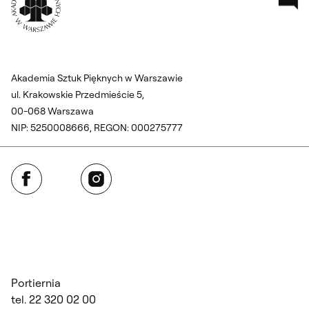
Akademia Sztuk Pięknych w Warszawie
ul. Krakowskie Przedmieście 5,
00-068 Warszawa
NIP: 5250008666, REGON: 000275777
Facebook
Instagram
Portiernia
tel. 22 320 02 00