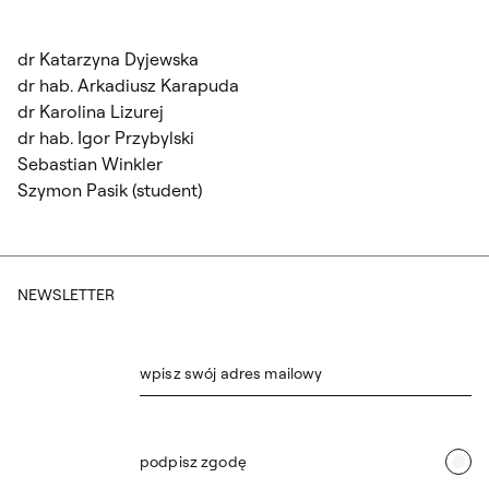
dr Katarzyna Dyjewska
dr hab. Arkadiusz Karapuda
dr Karolina Lizurej
dr hab. Igor Przybylski
Sebastian Winkler
Szymon Pasik (student)
NEWSLETTER
wpisz swój adres mailowy
podpisz zgodę