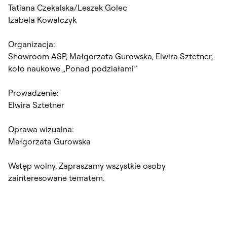
Tatiana Czekalska/Leszek Golec
Izabela Kowalczyk
Organizacja:
Showroom ASP, Małgorzata Gurowska, Elwira Sztetner,
koło naukowe „Ponad podziałami”
Prowadzenie:
Elwira Sztetner
Oprawa wizualna:
Małgorzata Gurowska
Wstęp wolny. Zapraszamy wszystkie osoby
zainteresowane tematem.