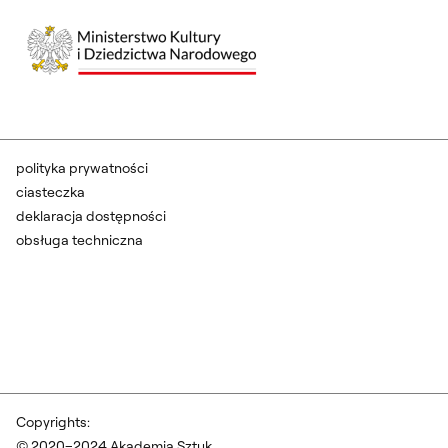
polityka prywatności
ciasteczka
deklaracja dostępności
obsługa techniczna
Copyrights:
© 2020–2024 Akademia Sztuk