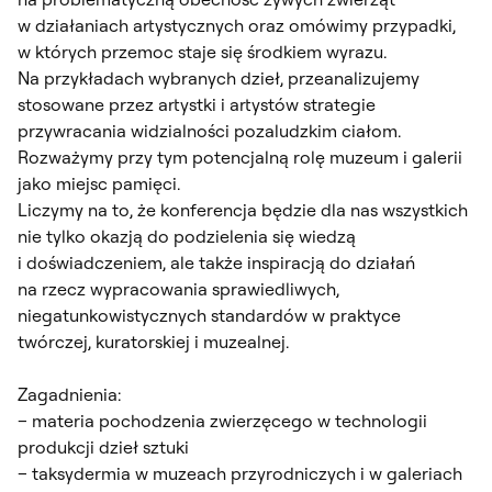
w działaniach artystycznych oraz omówimy przypadki,
w których przemoc staje się środkiem wyrazu.
Na przykładach wybranych dzieł, przeanalizujemy
stosowane przez artystki i artystów strategie
przywracania widzialności pozaludzkim ciałom.
Rozważymy przy tym potencjalną rolę muzeum i galerii
jako miejsc pamięci.
Liczymy na to, że konferencja będzie dla nas wszystkich
nie tylko okazją do podzielenia się wiedzą
i doświadczeniem, ale także inspiracją do działań
na rzecz wypracowania sprawiedliwych,
niegatunkowistycznych standardów w praktyce
twórczej, kuratorskiej i muzealnej.
Zagadnienia:
– materia pochodzenia zwierzęcego w technologii
produkcji dzieł sztuki
– taksydermia w muzeach przyrodniczych i w galeriach